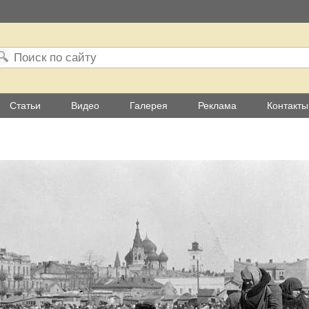
Статьи
Видео
Галерея
Реклама
Контакты