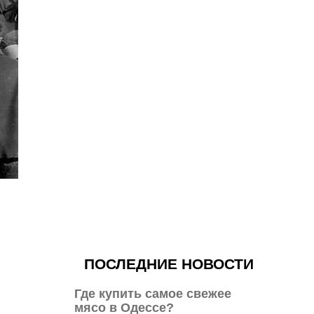
ПОСЛЕДНИЕ НОВОСТИ
Где купить самое свежее
мясо в Одессе?