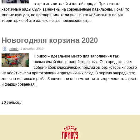
встретить жителей и гостей города. Привычные
хаотичные ряды были заменены на современные павильоны. Пока что
многие пустуют, но предприниматели уже вовсю «обживают» новую
территорию. И это далеко не все нововведения,...
Новогодняя корзина 2020
admin
1 декабря 2019
Привоз – идеальное место для заполнения так
называемой «новогодней корзины». Она представляет
собой набор классических продуктов, без которых просто
не обойтись при приготовлении праздничных блюд. В первую очередь, это,
конечно же, мясо и рыба. Запеченное мясо может стать королем стола, как
и фаршированная...
10 записей